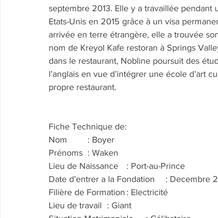
septembre 2013. Elle y a travaillée pendant u
Etats-Unis en 2015 grâce à un visa permanen
arrivée en terre étrangère, elle a trouvée so
nom de Kreyol Kafe restoran à Springs Valley
dans le restaurant, Nobline poursuit des étu
l’anglais en vue d’intégrer une école d’art cu
propre restaurant.
Fiche Technique de:
Nom	: Boyer
Prénoms	: Waken
Lieu de Naissance	: Port-au-Prince
Date d’entrer a la Fondation	: De
Filière de Formation	: Electricité
Lieu de travail	: Giant