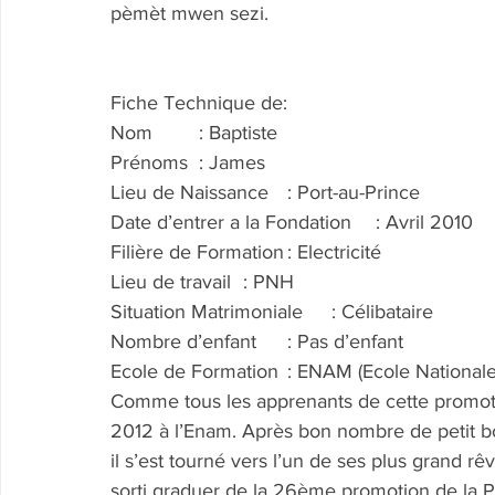
pèmèt mwen sezi.
Fiche Technique de:
Nom	: Baptiste
Prénoms	: James
Lieu de Naissance	: Port-au-Prince
Date d’entrer a la Fondation	: Avril 2010
Filière de Formation	: Electricité
Lieu de travail	: PNH
Situation Matrimoniale	: Célibataire
Nombre d’enfant	: Pas d’enfant
Ecole de Formation	: ENAM (Ecole 
Comme tous les apprenants de cette promoti
2012 à l’Enam. Après bon nombre de petit bo
il s’est tourné vers l’un de ses plus grand rêv
sorti graduer de la 26ème promotion de la 