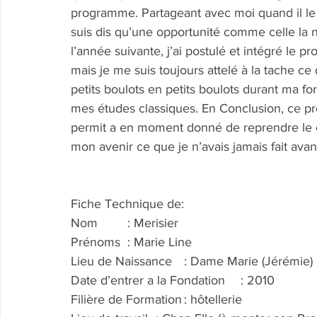
programme. Partageant avec moi quand il le 
suis dis qu’une opportunité comme celle la n
l’année suivante, j’ai postulé et intégré le p
mais je me suis toujours attelé à la tache c
petits boulots en petits boulots durant ma for
mes études classiques. En Conclusion, ce pr
permit a en moment donné de reprendre le c
mon avenir ce que je n’avais jamais fait avan
Fiche Technique de:
Nom	: Merisier
Prénoms	: Marie Line
Lieu de Naissance	: Dame Marie (Jérémie)
Date d’entrer a la Fondation	: 2010
Filière de Formation	: hôtellerie