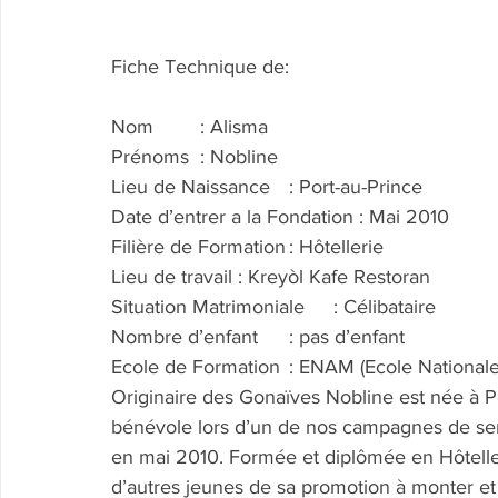
Fiche Technique de:
Nom	: Alisma
Prénoms	: Nobline
Lieu de Naissance	: Port-au-Prince
Date d’entrer a la Fondation : Mai 2010
Filière de Formation	: Hôtellerie
Lieu de travail : Kreyòl Kafe Restoran
Situation Matrimoniale	: Célibataire
Nombre d’enfant	: pas d’enfant
Ecole de Formation	: ENAM (Ecole 
Originaire des Gonaïves Nobline est née à P
bénévole lors d’un de nos campagnes de sens
en mai 2010. Formée et diplômée en Hôteller
d’autres jeunes de sa promotion à monter et p