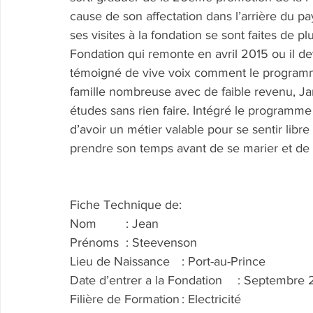
cause de son affectation dans l’arrière du p
ses visites à la fondation se sont faites de pl
Fondation qui remonte en avril 2015 ou il devr
témoigné de vive voix comment le programm
famille nombreuse avec de faible revenu, Ja
études sans rien faire. Intégré le programm
d’avoir un métier valable pour se sentir libre
prendre son temps avant de se marier et de 
Fiche Technique de:
Nom	: Jean
Prénoms	: Steevenson
Lieu de Naissance	: Port-au-Prince
Date d’entrer a la Fondation	: Septe
Filière de Formation	: Electricité