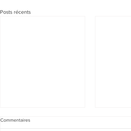
Posts récents
Commentaires