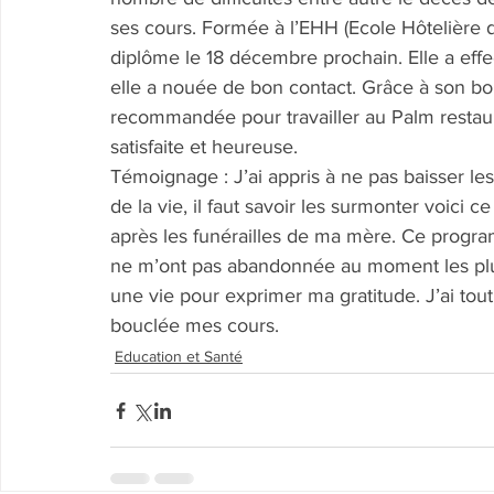
ses cours. Formée à l’EHH (Ecole Hôtelière d’
diplôme le 18 décembre prochain. Elle a effe
elle a nouée de bon contact. Grâce à son bon 
recommandée pour travailler au Palm restaura
satisfaite et heureuse.
Témoignage : J’ai appris à ne pas baisser les 
de la vie, il faut savoir les surmonter voici c
après les funérailles de ma mère. Ce progr
ne m’ont pas abandonnée au moment les plus 
une vie pour exprimer ma gratitude. J’ai tout 
bouclée mes cours.
Education et Santé