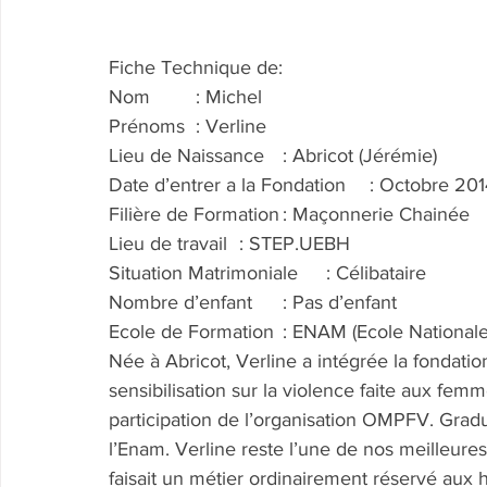
Fiche Technique de:
Nom	: Michel
Prénoms	: Verline
Lieu de Naissance	: Abricot (Jérémie)
Date d’entrer a la Fondation	: Octobre 2
Filière de Formation	: Maçonnerie Chainée
Lieu de travail	: STEP.UEBH
Situation Matrimoniale	: Célibataire
Nombre d’enfant	: Pas d’enfant
Ecole de Formation	: ENAM (Ecole 
Née à Abricot, Verline a intégrée la fondat
sensibilisation sur la violence faite aux fe
participation de l’organisation OMPFV. Gra
l’Enam. Verline reste l’une de nos meilleure
faisait un métier ordinairement réservé aux 