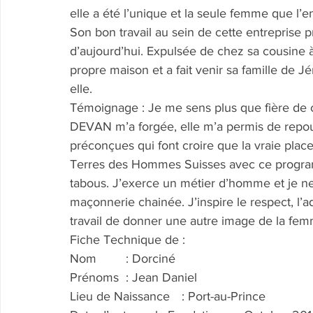
elle a été l’unique et la seule femme que l
Son bon travail au sein de cette entreprise 
d’aujourd’hui. Expulsée de chez sa cousine
propre maison et a fait venir sa famille de 
elle.
Témoignage : Je me sens plus que fière de c
DEVAN m’a forgée, elle m’a permis de repous
préconçues qui font croire que la vraie plac
Terres des Hommes Suisses avec ce programme
tabous. J’exerce un métier d’homme et je ne
maçonnerie chainée. J’inspire le respect, 
travail de donner une autre image de la fem
Fiche Technique de :
Nom	: Dorciné
Prénoms	: Jean Daniel
Lieu de Naissance	: Port-au-Prince