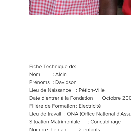
Fiche Technique de:
Nom	: Alcin
Prénoms	: Davidson
Lieu de Naissance	: Pétion-Ville
Date d’entrer à la Fondation	: Octobre
Filière de Formation	: Electricité
Lieu de travail	: ONA (Office National 
Situation Matrimoniale	: Concubinage
Nombre d’enfant	: 2 enfants