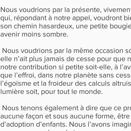
Nous voudrions par la présente, vivemen
qui, répondant à notre appel, voudront bi
son chemin hasardeux, une petite bougie
avenir moins sombre.
Nous voudrions par la même occasion souha
elle n’ait plus jamais de cesse pour que 
notre contribution si petite soit-elle, à 
que l’effroi, dans notre planète sans ce
l’égoïsme et la froideur des calculs altr
lumière soit, pour tout le monde.
Nous tenons également à dire que ce pr
aucune façon et sous aucune forme, êt
d’adoption d’enfants. Nous l’avons imag