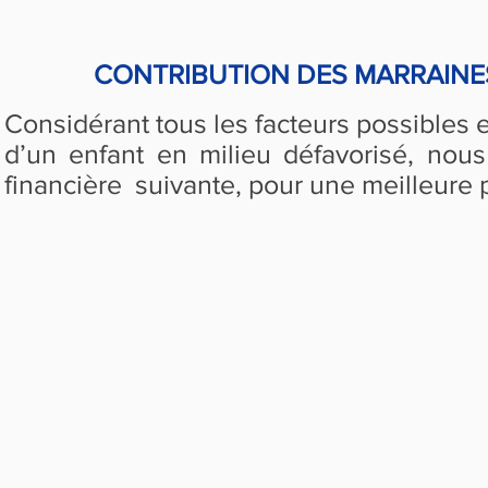
CONTRIBUTION DES
MARRAINE
Considérant tous les facteurs possibles 
d’un enfant en milieu défavorisé, nous
financière suivante, pour une meilleure 