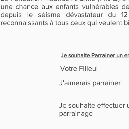
une chance aux enfants vulnérables de
depuis le séisme dévastateur du 12
reconnaissants à tous ceux qui veulent bi
Je souhaite Parrainer un e
Votre Filleul
J'aimerais parrainer
Je souhaite effectuer 
parrainage