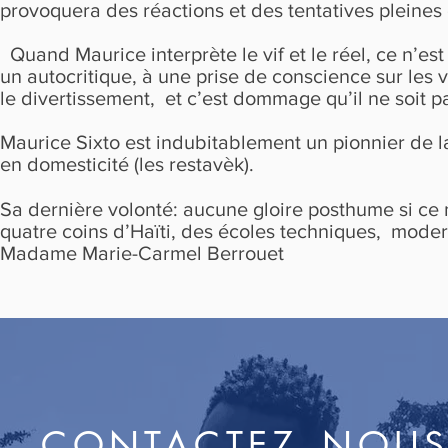
provoquera des réactions et des tentatives pleines 
Quand Maurice interprète le vif et le réel, ce n’est 
un autocritique, à une prise de conscience sur les v
le divertissement, et c’est dommage qu’il ne soit 
Maurice Sixto est indubitablement un pionnier de l
en domesticité (les restavèk).
Sa dernière volonté: aucune gloire posthume si ce n
quatre coins d’Haïti, des écoles techniques, moder
Madame Marie-Carmel Berrouet
CONTACTEZ_NOU