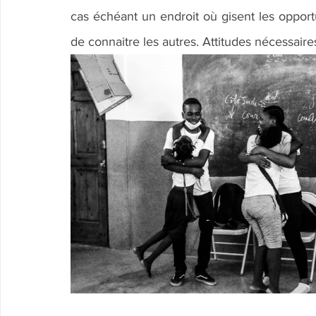
cas échéant un endroit où gisent les opportu
de connaitre les autres. Attitudes nécessaire