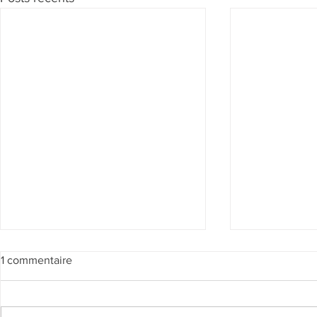
1 commentaire