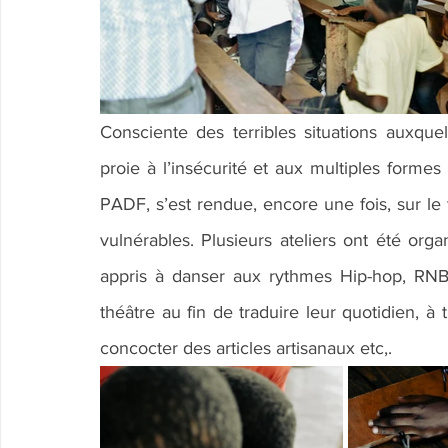
Consciente des terribles situations auxquel
proie à l’insécurité et aux multiples forme
PADF, s’est rendue, encore une fois, sur le
vulnérables. Plusieurs ateliers ont été orga
appris à danser aux rythmes Hip-hop, RNB, la
théâtre au fin de traduire leur quotidien, à t
concocter des articles artisanaux etc,.