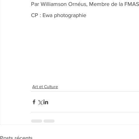
Par Williamson Ornéus, Membre de la FMA
CP : Ewa photographie
Art et Culture
Posts récents