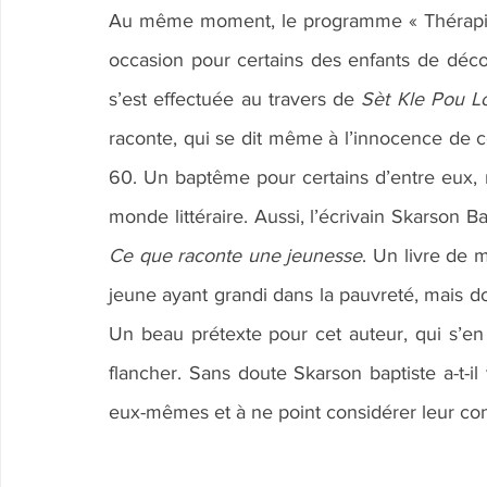
Au même moment, le programme « Thérapie 
occasion pour certains des enfants de découv
s’est effectuée au travers de 
Sèt Kle Pou Lo
raconte, qui se dit même à l’innocence de ce
60. Un baptême pour certains d’entre eux, 
Ce que raconte une jeunesse
. Un livre de m
jeune ayant grandi dans la pauvreté, mais do
Un beau prétexte pour cet auteur, qui s’en 
flancher. Sans doute Skarson baptiste a-t-il
eux-mêmes et à ne point considérer leur con