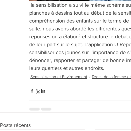
 la sensibilisation a suivi le même schéma sur le plan d’intervention. Nous avons utilisé des 
planches à dessins tout au début de la sensib
compréhension des enfants sur le terme de la
suite, nous avons abordé les différentes quest
réponses on a élaboré et structuré le débat
de leur part sur le sujet. L’application U-Re
sensibiliser ces jeunes sur l’importance de
dénoncer, rapporter et partager de bonne inf
leurs quartiers et autres endroits.
Sensibilisation et Environement
Droits de la femme et
Posts récents