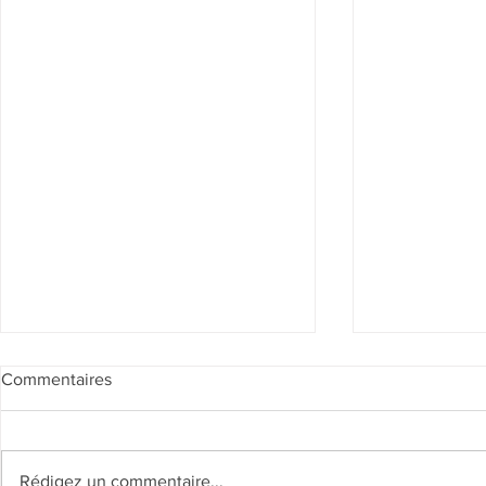
Commentaires
Rédigez un commentaire...