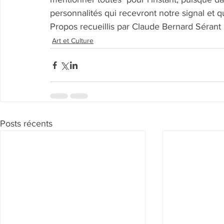
personnalités qui recevront notre signal et q
Propos recueillis par Claude Bernard Sérant 
Art et Culture
Posts récents