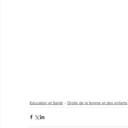
Education et Santé
Droits de la femme et des enfants