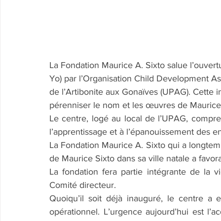
La Fondation Maurice A. Sixto salue l’ouver
Yo) par l’Organisation Child Development Ass
de l’Artibonite aux Gonaïves (UPAG). Cette i
pérenniser le nom et les œuvres de Maurice S
Le centre, logé au local de l’UPAG, compre
l’apprentissage et à l’épanouissement des en
La Fondation Maurice A. Sixto qui a longtemp
de Maurice Sixto dans sa ville natale a favora
La fondation fera partie intégrante de la 
Comité directeur.
Quoiqu’il soit déjà inauguré, le centre a 
opérationnel. L’urgence aujourd’hui est l’ac