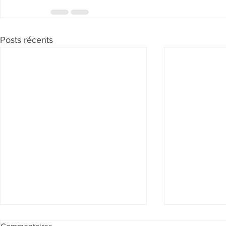
Posts récents