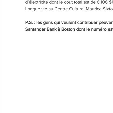
d’électricité dont le cout total est de 6.106 
Longue vie au Centre Culturel Maurice Sixto
P.S. : les gens qui veulent contribuer peuven
Santander Bank à Boston dont le numéro e