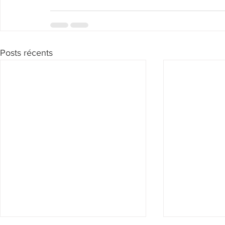
Posts récents