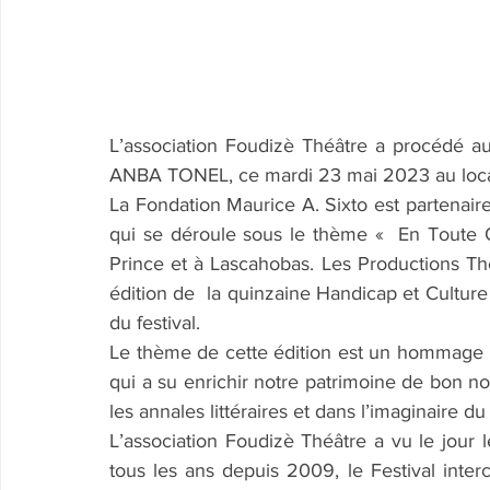
L’association Foudizè Théâtre a procédé a
ANBA TONEL, ce mardi 23 mai 2023 au local d
La Fondation Maurice A. Sixto est partenaire
qui se déroule sous le thème «  En Toute 
Prince et à Lascahobas. Les Productions Th
édition de  la quinzaine Handicap et Culture 
du festival.
Le thème de cette édition est un hommage bie
qui a su enrichir notre patrimoine de bon no
les annales littéraires et dans l’imaginaire du
L’association Foudizè Théâtre a vu le jour le
tous les ans depuis 2009, le Festival inter