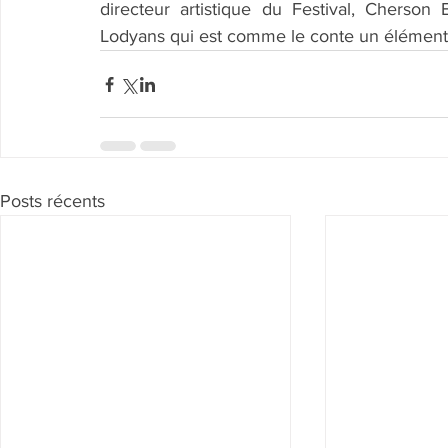
directeur artistique du Festival, Cherso
Lodyans qui est comme le conte un élément de
Posts récents