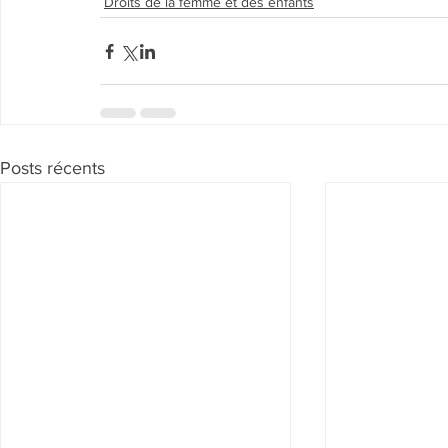
Droits de la femme et des enfants
Posts récents