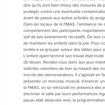
dire qu’ils sont bien imbus des mesures de 
protéger contre une éventuelle contamination.
avant de passer aux autres activités du pro
Dans les locaux de la FMAS, l’ambiance ne s
comportement des participants, majoritaireme
soif de tels évènements récréatifs. De leur c
de maintenir les enfants dans la joie. Pour c
invités à se grouper autour des tables pour p
L’enfant ayant terminé son travail était invit
de dessin. Rendez-vous donc aux jeux mainte
sollicités volontiers de tirer au hasard des 
inscrits des démonstrations. Il s’agissait en 
présenter un morceau musical, d’exercer un
la FMAS, on se retrouvait en présence des en
électriser la salle par leurs performances in
pause était observée avec la programmation ma