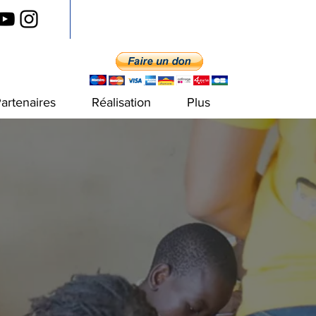
artenaires
Réalisation
Plus