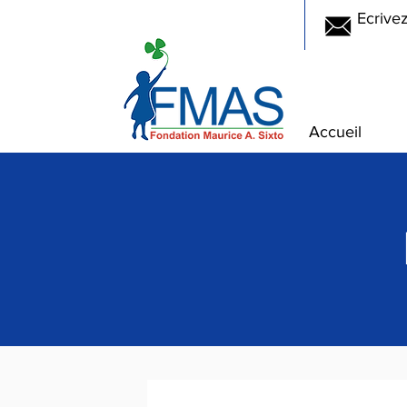
Ecrive
Accueil