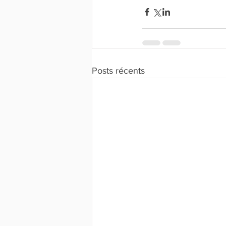
Posts récents