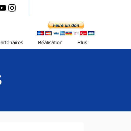
artenaires
Réalisation
Plus
S