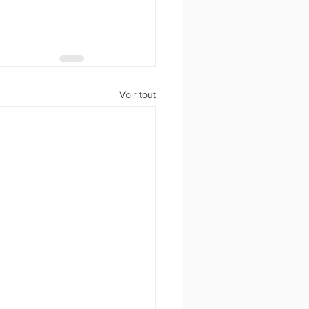
Voir tout