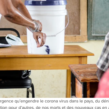
rgence qu’engendre le corona virus dans le pays, du déni 
ion pour d’autres, de nos morts et des nouveaux cas en