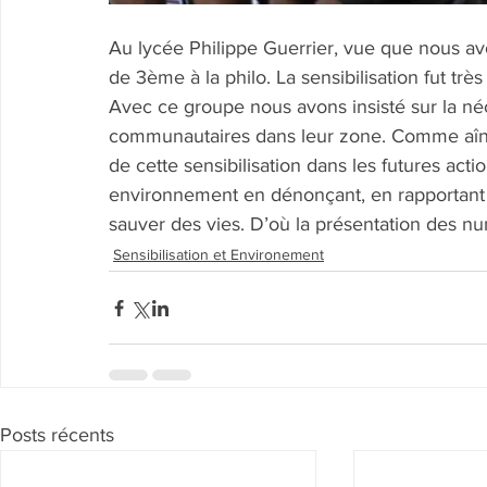
Au lycée Philippe Guerrier, vue que nous avo
de 3ème à la philo. La sensibilisation fut très
Avec ce groupe nous avons insisté sur la né
communautaires dans leur zone. Comme aînés 
de cette sensibilisation dans les futures acti
environnement en dénonçant, en rapportant 
sauver des vies. D’où la présentation des nu
Sensibilisation et Environement
Posts récents