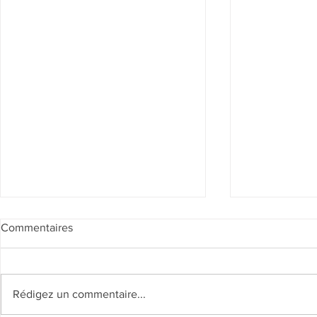
Commentaires
Rédigez un commentaire...